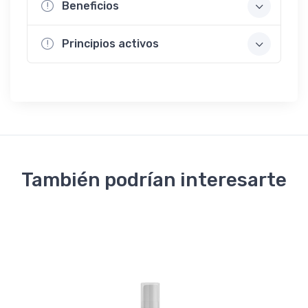
Beneficios
Principios activos
También podrían interesarte