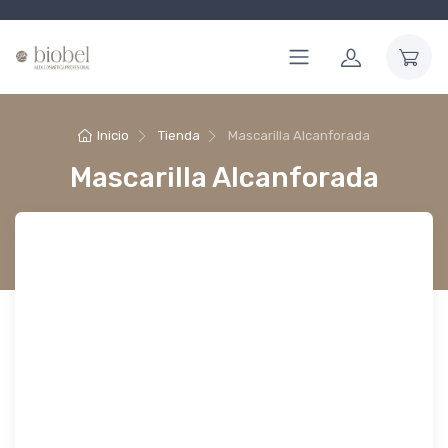
Inicio
Tienda
Mascarilla Alcanforada
Mascarilla Alcanforada