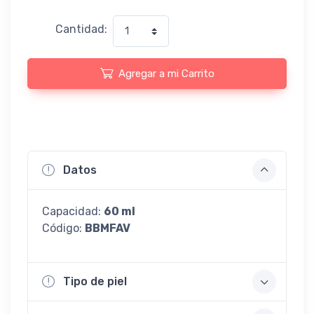
Cantidad:
Agregar a mi Carrito
Datos
Capacidad:
60 ml
Código:
BBMFAV
Tipo de piel