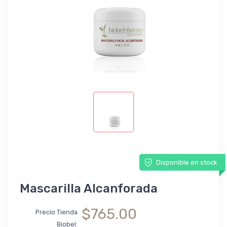
Disponible en stock
Mascarilla Alcanforada
$765.00
Precio Tienda
Biobel: