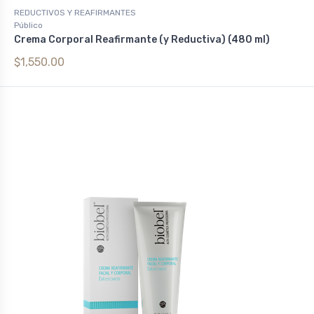
REDUCTIVOS Y REAFIRMANTES
Público
Crema Corporal Reafirmante (y Reductiva) (480 ml)
$1,550.00