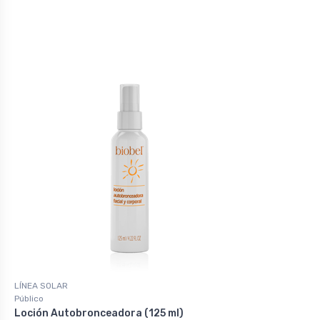
LÍNEA SOLAR
Público
Loción Autobronceadora (125 ml)