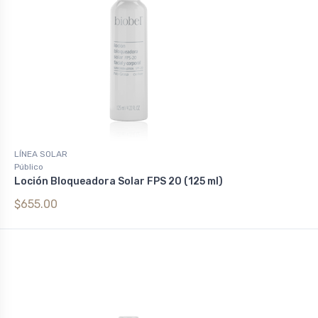
LÍNEA SOLAR
Público
Loción Bloqueadora Solar FPS 20 (125 ml)
$655.00