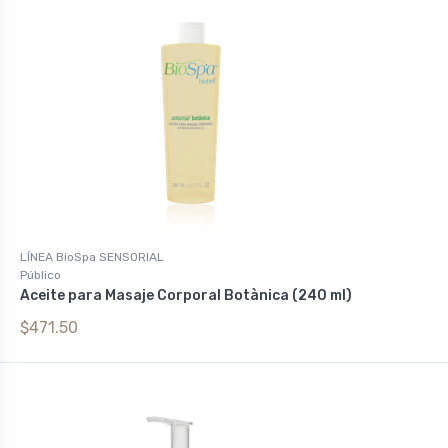
LÍNEA BioSpa SENSORIAL
Público
Aceite para Masaje Corporal Botànica (240 ml)
$471.50