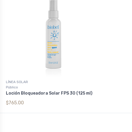
LÍNEA SOLAR
Público
Loción Bloqueadora Solar FPS 30 (125 ml)
$765.00