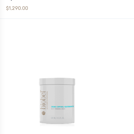
$1,290.00