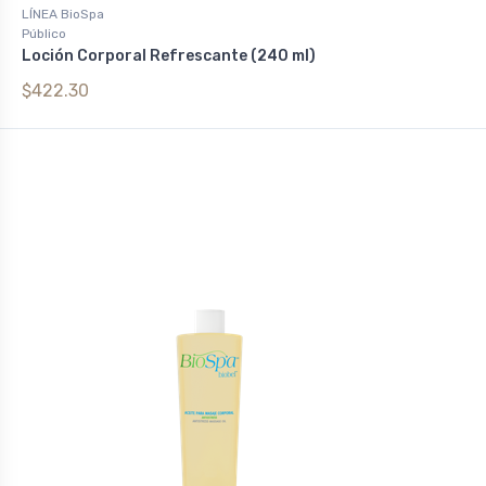
LÍNEA BioSpa
Público
Loción Corporal Refrescante (240 ml)
$422.30