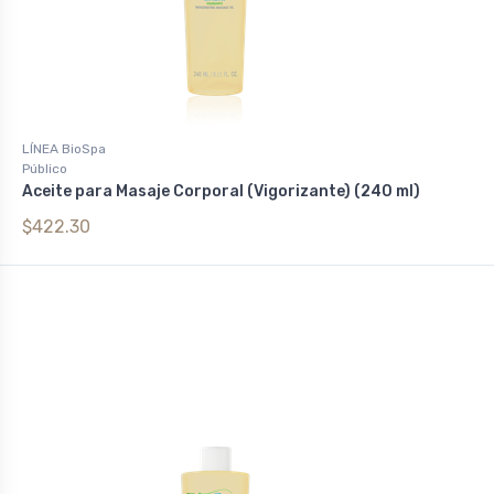
LÍNEA BioSpa
Público
Aceite para Masaje Corporal (Vigorizante) (240 ml)
$422.30