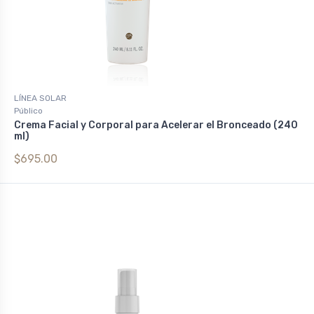
LÍNEA SOLAR
Público
Crema Facial y Corporal para Acelerar el Bronceado (240
ml)
$695.00