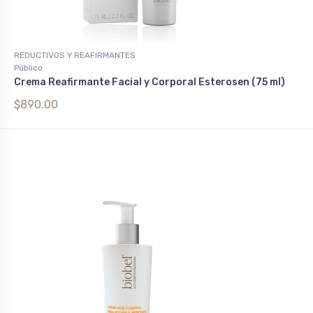
REDUCTIVOS Y REAFIRMANTES
Público
Crema Reafirmante Facial y Corporal Esterosen (75 ml)
$890.00