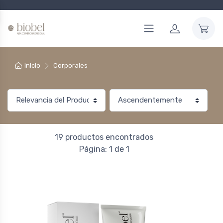
Inicio
Corporales
19 productos encontrados
Página: 1 de 1