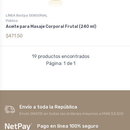
LÍNEA BioSpa SENSORIAL
Público
Aceite para Masaje Corporal Frutal (240 ml)
$471.50
19 productos encontrados
Página: 1 de 1
Envío a toda la República
Envío GRATIS en todas las órdenes mayores a MXN $3,500
Pago en línea 100% seguro