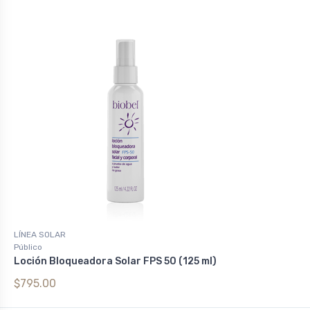
LÍNEA SOLAR
Público
Loción Bloqueadora Solar FPS 50 (125 ml)
$795.00