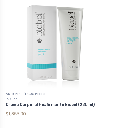
ANTICELULÍTICOS Biocel
Público
Crema Corporal Reafirmante Biocel (220 ml)
$1,355.00