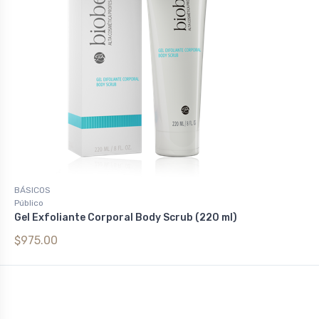
BÁSICOS
Público
Gel Exfoliante Corporal Body Scrub (220 ml)
$975.00