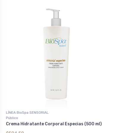
LÍNEA BioSpa SENSORIAL
Público
Crema Hidratante Corporal Especias (500 ml)