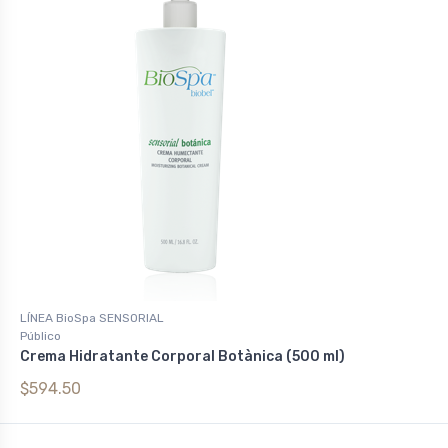
LÍNEA BioSpa SENSORIAL
Público
Crema Hidratante Corporal Botànica (500 ml)
$594.50