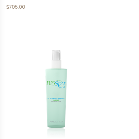
$705.00