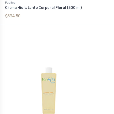
Público
Crema Hidratante Corporal Floral (500 ml)
$594.50