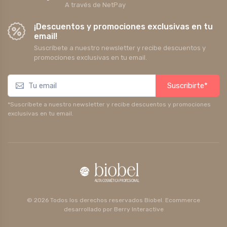
A través de NetPay
¡Descuentos y promociones exclusivas en tu
email!
Suscríbete a nuestro newsletter y recibe descuentos y
promociones exclusivas en tu email.
Suscribirte*
*Suscríbete a nuestro newsletter y recibe descuentos y promociones
exclusivas en tu email.
© 2026 Todos los derechos reservados Biobel. Ecommerce
desarrollado por
Berry Interactive