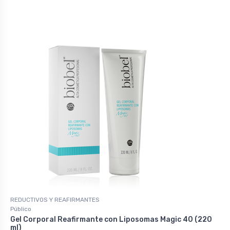
REDUCTIVOS Y REAFIRMANTES
Público
Gel Corporal Reafirmante con Liposomas Magic 40 (220
ml)