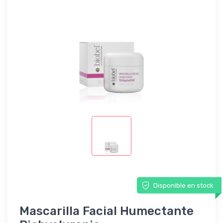
Disponible en stock
Mascarilla Facial Humectante