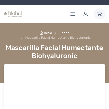
Inicio
Tienda
Mascarilla Facial Humectante Biohyaluronic
Mascarilla Facial Humectante
Biohyaluronic