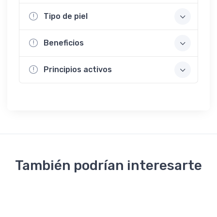
Tipo de piel
Beneficios
Principios activos
También podrían interesarte