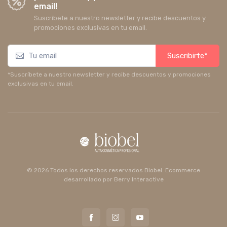
email!
Suscríbete a nuestro newsletter y recibe descuentos y
promociones exclusivas en tu email.
Suscribirte*
*Suscríbete a nuestro newsletter y recibe descuentos y promociones
exclusivas en tu email.
© 2026 Todos los derechos reservados Biobel. Ecommerce
desarrollado por
Berry Interactive