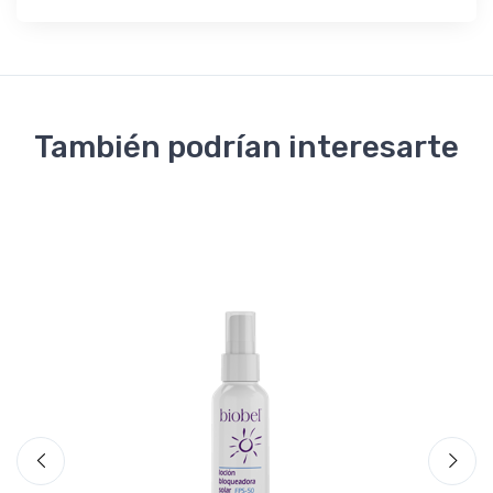
También podrían interesarte