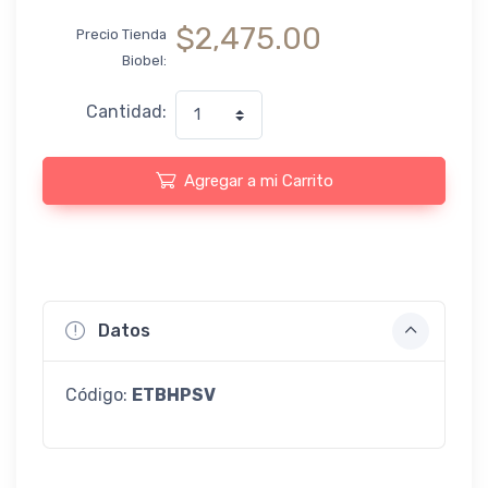
$2,475.00
Precio Tienda
Biobel:
Cantidad:
Agregar a mi Carrito
Datos
Código:
ETBHPSV