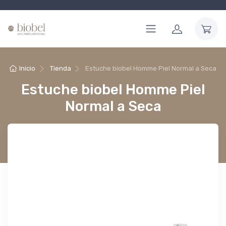
Inicio
Tienda
Estuche biobel Homme Piel Normal a Seca
Estuche biobel Homme Piel
Normal a Seca