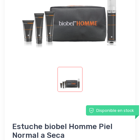
Disponible en stock
Estuche biobel Homme Piel
Normal a Seca