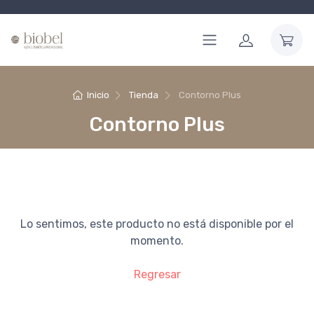
Inicio
Tienda
Contorno Plus
Contorno Plus
Lo sentimos, este producto no está disponible por el
momento.
Regresar