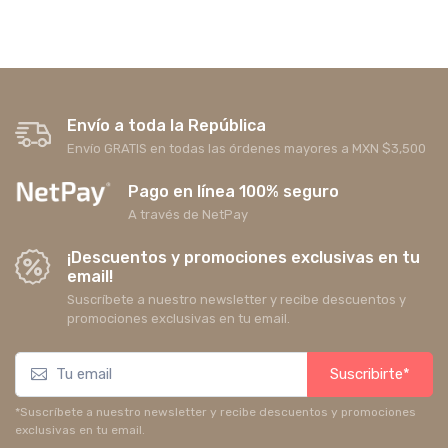
Envío a toda la República
Envío GRATIS en todas las órdenes mayores a MXN $3,500
Pago en línea 100% seguro
A través de NetPay
¡Descuentos y promociones exclusivas en tu
email!
Suscríbete a nuestro newsletter y recibe descuentos y
promociones exclusivas en tu email.
Suscribirte*
*Suscríbete a nuestro newsletter y recibe descuentos y promociones
exclusivas en tu email.