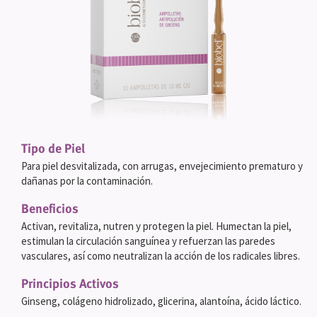
Tipo de Piel
Para piel desvitalizada, con arrugas, envejecimiento prematuro y
dañanas por la contaminación.
Beneficios
Activan, revitaliza, nutren y protegen la piel. Humectan la piel,
estimulan la circulación sanguínea y refuerzan las paredes
vasculares, así como neutralizan la acción de los radicales libres.
Principios Activos
Ginseng, colágeno hidrolizado, glicerina, alantoína, ácido láctico.