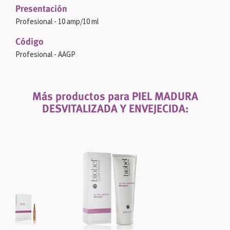
Presentación
Profesional - 10 amp/10 ml
Código
Profesional - AAGP
Más productos para PIEL MADURA
DESVITALIZADA Y ENVEJECIDA: