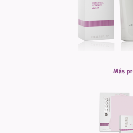
Más pr