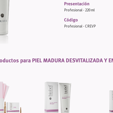
Presentación
Profesional - 220 ml
Código
Profesional - CREVP
oductos para PIEL MADURA DESVITALIZADA Y E