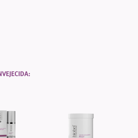
NVEJECIDA: