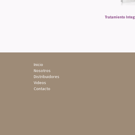
Tratamiento Integ
Inicio
Nosotros
Distribuidores
Videos
Contacto