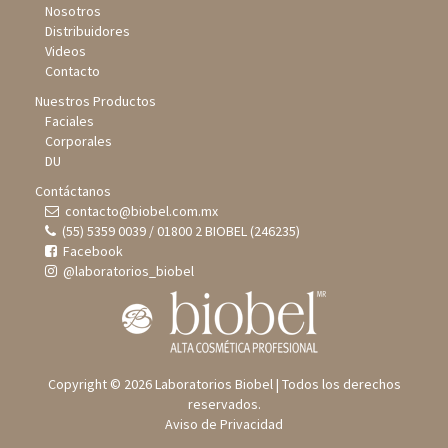
Nosotros
Distribuidores
Videos
Contacto
Nuestros Productos
Faciales
Corporales
DU
Contáctanos
contacto@biobel.com.mx
(55) 5359 0039 / 01800 2 BIOBEL (246235)
Facebook
@laboratorios_biobel
Copyright © 2026 Laboratorios Biobel | Todos los derechos
reservados.
Aviso de Privacidad