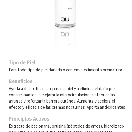
Tipo de Piel
Para todo tipo de piel dañada o con envejecimiento prematuro.
Beneficios
Ayuda a detoxificar, a reparar la piel y a eliminar el daño por
contaminantes, a mejorar la microcirculación, a atenuar las
arrugas y reforzar la barrera cutánea. Aumenta y acelera el
efecto y eficacia de las cremas nocturnas. Aporta antioxidantes.
Principios Activos
Extracto de pasionaria, ortisine (péptidos de arroz), hidrolizado