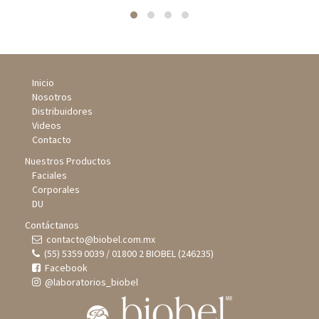
Inicio
Nosotros
Distribuidores
Videos
Contacto
Nuestros Productos
Faciales
Corporales
DU
Contáctanos
contacto@biobel.com.mx
(55) 5359 0039 / 01800 2 BIOBEL (246235)
Facebook
@laboratorios_biobel