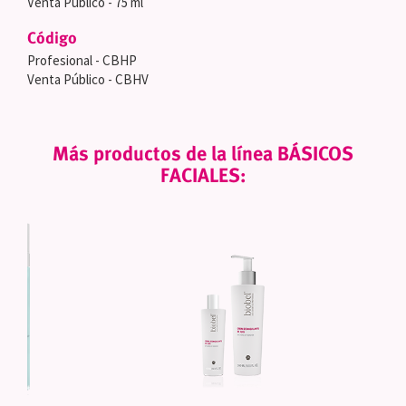
Venta Público - 75 ml
Código
Profesional - CBHP
Venta Público - CBHV
Más productos de la línea BÁSICOS
FACIALES: