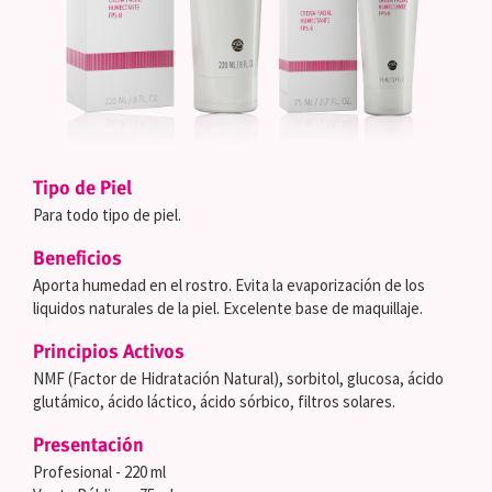
Tipo de Piel
Para todo tipo de piel.
Beneficios
Aporta humedad en el rostro. Evita la evaporización de los
liquidos naturales de la piel. Excelente base de maquillaje.
Principios Activos
NMF (Factor de Hidratación Natural), sorbitol, glucosa, ácido
glutámico, ácido láctico, ácido sórbico, filtros solares.
Presentación
Profesional - 220 ml