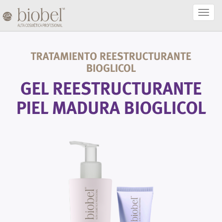
Activa
Naveg
TRATAMIENTO REESTRUCTURANTE
BIOGLICOL
GEL REESTRUCTURANTE
PIEL MADURA BIOGLICOL