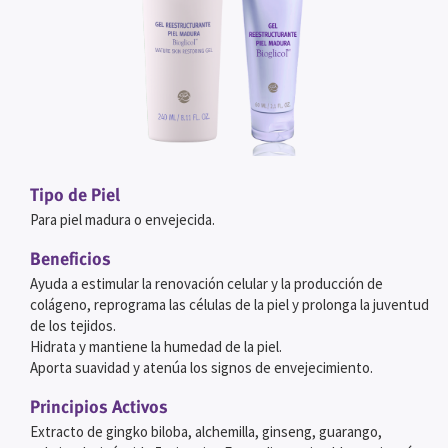
Tipo de Piel
Para piel madura o envejecida.
Beneficios
Ayuda a estimular la renovación celular y la producción de
colágeno, reprograma las células de la piel y prolonga la juventud
de los tejidos.
Hidrata y mantiene la humedad de la piel.
Aporta suavidad y atenúa los signos de envejecimiento.
Principios Activos
Extracto de gingko biloba, alchemilla, ginseng, guarango,