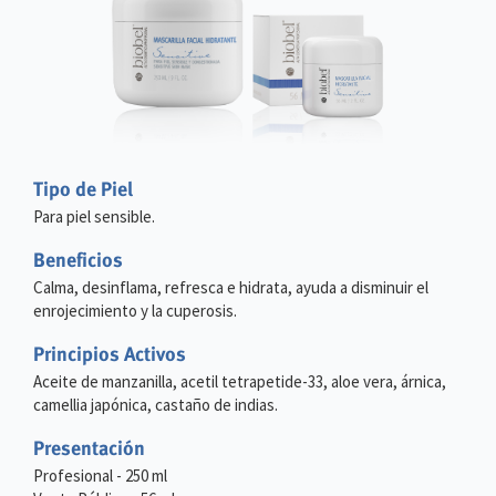
Tipo de Piel
Para piel sensible.
Beneficios
Calma, desinflama, refresca e hidrata, ayuda a disminuir el
enrojecimiento y la cuperosis.
Principios Activos
Aceite de manzanilla, acetil tetrapetide-33, aloe vera, árnica,
camellia japónica, castaño de indias.
Presentación
Profesional - 250 ml