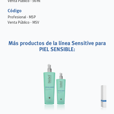
Venta Público - 56 ml
Código
Profesional - MSP
Venta Público - MSV
Más productos de la línea Sensitive para
PIEL SENSIBLE: